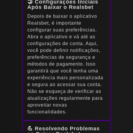
🤝 Configurações Iniciais
Após Baixar o Realsbet
Depois de baixar o aplicativo
Realsbet, é importante
configurar suas preferências.
Abra o aplicativo e vá até as
configurações de conta. Aqui,
você pode definir notificações,
preferências de segurança e
métodos de pagamento. Isso
garantirá que você tenha uma
experiência mais personalizada
e segura ao acessar sua conta.
Não se esqueça de verificar as
atualizações regularmente para
aproveitar novas
funcionalidades.
💪 Resolvendo Problemas