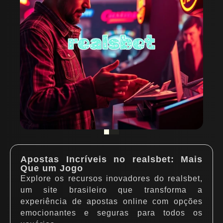
Apostas Incríveis no realsbet: Mais
Que um Jogo
Explore os recursos inovadores do realsbet,
um site brasileiro que transforma a
experiência de apostas online com opções
emocionantes e seguras para todos os