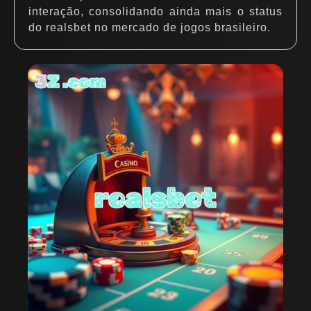
interação, consolidando ainda mais o status
do realsbet no mercado de jogos brasileiro.