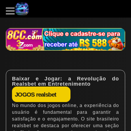
Baixar e Jogar: a Revolução do
Realsbet em Entretenimento
JOGOS realsbet
No mundo dos jogos online, a experiência do
usuário é fundamental para garantir a
satisfação e o engajamento. O site brasileiro
realsbet se destaca por oferecer uma seção